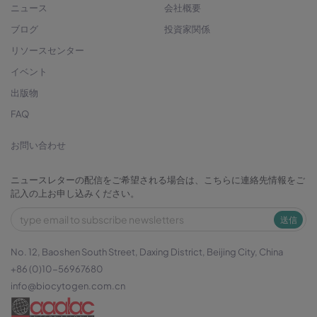
ニュース
会社概要
ブログ
投資家関係
リソースセンター
イベント
出版物
FAQ
お問い合わせ
ニュースレターの配信をご希望される場合は、こちらに連絡先情報をご
記入の上お申し込みください。
送信
No. 12, Baoshen South Street, Daxing District, Beijing City, China
+86 (0)10-56967680
info@biocytogen.com.cn