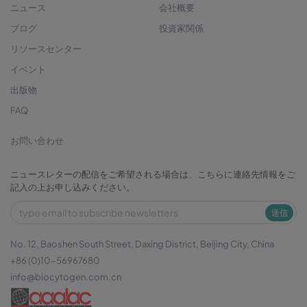
ニュース
会社概要
ブログ
投資家関係
リソースセンター
イベント
出版物
FAQ
お問い合わせ
ニュースレターの配信をご希望される場合は、こちらに連絡先情報をご
記入の上お申し込みください。
送信
No. 12, Baoshen South Street, Daxing District, Beijing City, China
+86 (0)10-56967680
info@biocytogen.com.cn