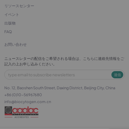
リソースセンター
イベント
出版物
FAQ
お問い合わせ
ニュースレターの配信をご希望される場合は、こちらに連絡先情報をご
記入の上お申し込みください。
送信
No. 12, Baoshen South Street, Daxing District, Beijing City, China
+86 (0)10-56967680
info@biocytogen.com.cn