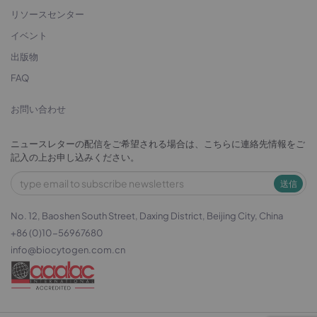
リソースセンター
イベント
出版物
FAQ
お問い合わせ
ニュースレターの配信をご希望される場合は、こちらに連絡先情報をご
記入の上お申し込みください。
送信
No. 12, Baoshen South Street, Daxing District, Beijing City, China
+86 (0)10-56967680
info@biocytogen.com.cn