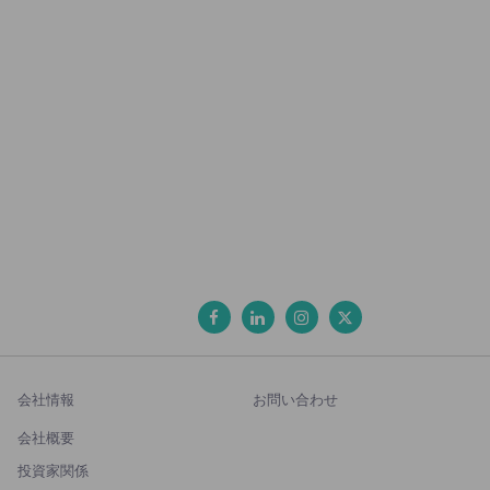
会社情報
お問い合わせ
会社概要
投資家関係