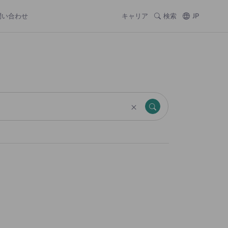
問い合わせ
キャリア
検索
JP