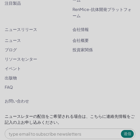
注目製品
RenMice-抗体開発プラットフォ
ーム
ニュースリリース
会社情報
ニュース
会社概要
ブログ
投資家関係
リソースセンター
イベント
出版物
FAQ
お問い合わせ
ニュースレターの配信をご希望される場合は、こちらに連絡先情報をご
記入の上お申し込みください。
送信