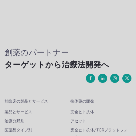
創薬のパートナー
ターゲットから治療法開発へ
前臨床の製品とサービス
抗体薬の開発
製品とサービス
完全ヒト抗体
治療分野別
アセット
医薬品タイプ別
完全ヒト抗体/ TCRプラットフォ
ーム