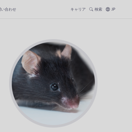
問い合わせ
キャリア
検索
JP