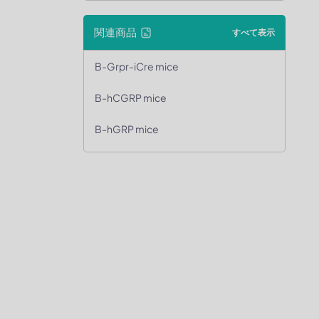
関連商品
すべて表示
B-Grpr-iCre mice
B-hCGRP mice
B-hGRP mice