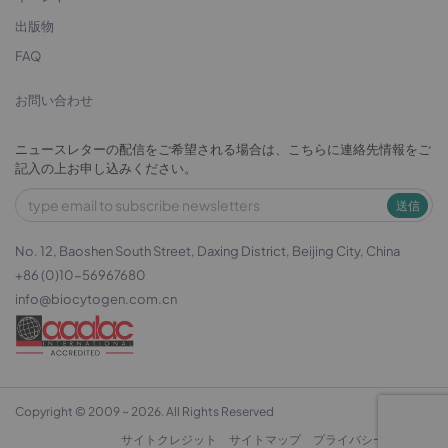
出版物
FAQ
お問い合わせ
ニュースレターの配信をご希望される場合は、こちらに連絡先情報をご
記入の上お申し込みください。
送信
No. 12, Baoshen South Street, Daxing District, Beijing City, China
+86 (0)10-56967680
info@biocytogen.com.cn
Copyright © 2009 ~ 2026. All Rights Reserved
サイトクレジット
サイトマップ
プライバシーポリシー