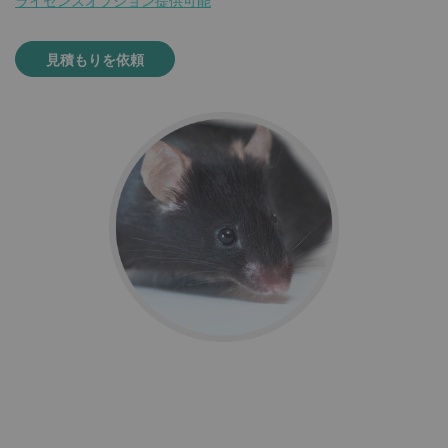
ライセンスオプション提供可能
見積もりを依頼