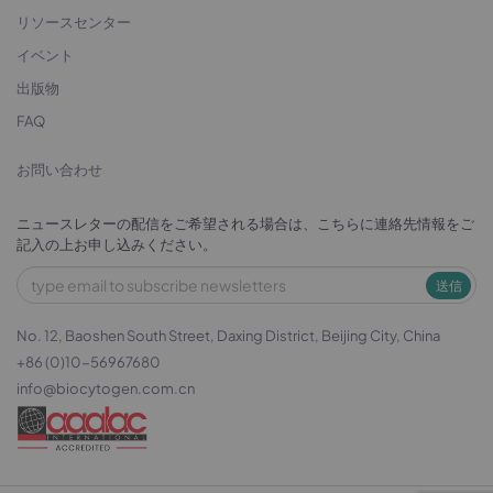
リソースセンター
イベント
出版物
FAQ
お問い合わせ
ニュースレターの配信をご希望される場合は、こちらに連絡先情報をご
記入の上お申し込みください。
送信
No. 12, Baoshen South Street, Daxing District, Beijing City, China
+86 (0)10-56967680
info@biocytogen.com.cn