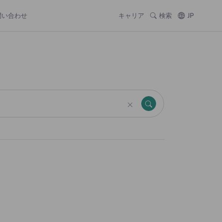
問い合わせ
キャリア
検索
JP