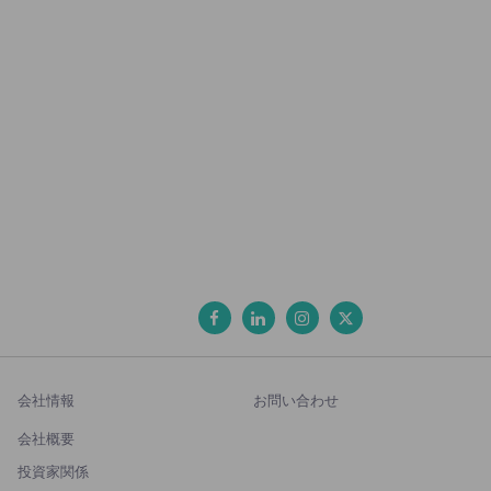
会社情報
お問い合わせ
会社概要
投資家関係