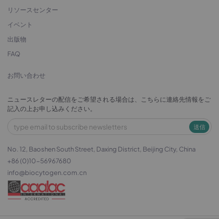
リソースセンター
イベント
出版物
FAQ
お問い合わせ
ニュースレターの配信をご希望される場合は、こちらに連絡先情報をご
記入の上お申し込みください。
送信
No. 12, Baoshen South Street, Daxing District, Beijing City, China
+86 (0)10-56967680
info@biocytogen.com.cn