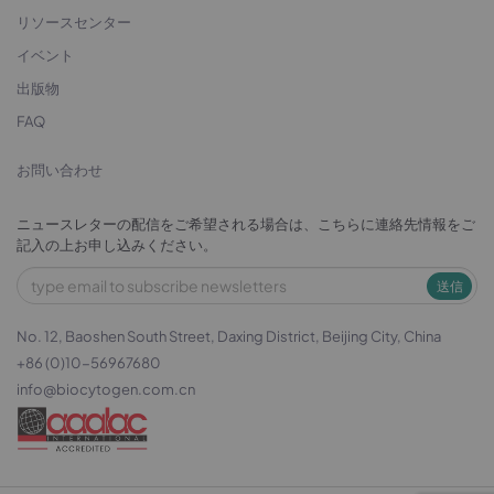
リソースセンター
イベント
出版物
FAQ
お問い合わせ
ニュースレターの配信をご希望される場合は、こちらに連絡先情報をご
記入の上お申し込みください。
送信
No. 12, Baoshen South Street, Daxing District, Beijing City, China
+86 (0)10-56967680
info@biocytogen.com.cn