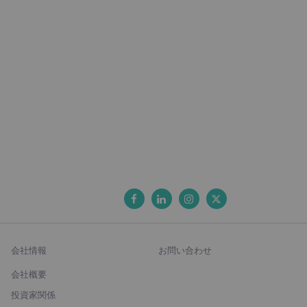
会社情報
お問い合わせ
会社概要
投資家関係