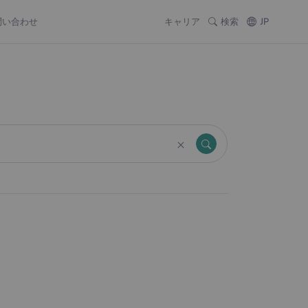
問い合わせ
キャリア
検索
JP