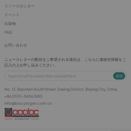
リソースセンター
イベント
出版物
FAQ
お問い合わせ
ニュースレターの配信をご希望される場合は、こちらに連絡先情報をご
記入の上お申し込みください。
送信
No. 12, Baoshen South Street, Daxing District, Beijing City, China
+86 (0)10-56967680
info@biocytogen.com.cn