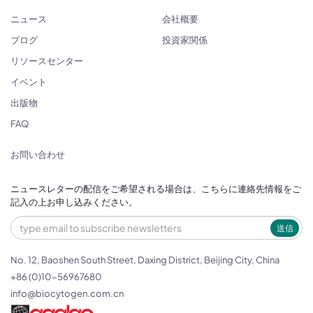
ニュース
会社概要
ブログ
投資家関係
リソースセンター
イベント
出版物
FAQ
お問い合わせ
ニュースレターの配信をご希望される場合は、こちらに連絡先情報をご
記入の上お申し込みください。
送信
No. 12, Baoshen South Street, Daxing District, Beijing City, China
+86 (0)10-56967680
info@biocytogen.com.cn