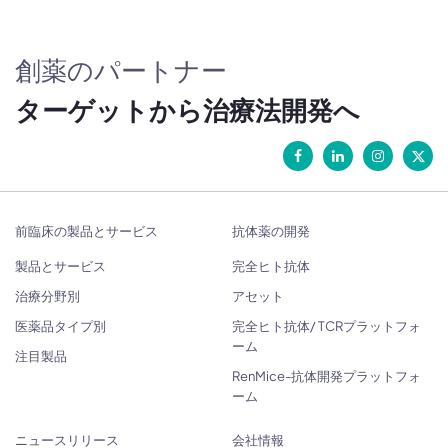
創薬のパートナー
ターゲットから治療法開発へ
前臨床の製品とサービス
抗体薬の開発
製品とサービス
完全ヒト抗体
治療分野別
アセット
医薬品タイプ別
完全ヒト抗体/ TCRプラットフォ
ーム
注目製品
RenMice-抗体開発プラットフォ
ーム
ニュースリリース
会社情報