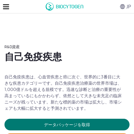
JP
R&D資産
自己免疫疾患
自己免疫疾患は、心血管疾患と癌に次ぐ、世界的に3番目に大
きな疾患カテゴリーです。自己免疫疾患治療薬の世界市場は、
1,000億ドルを超える規模です。迅速な診断と治療の重要性が
高まっているにもかかわらず、依然として大きな未充足の臨床
ニーズが残っています。新たな標的薬の市場は拡大し、市場シ
ェアも大幅に拡大すると予測されています。
データパッケージを取得