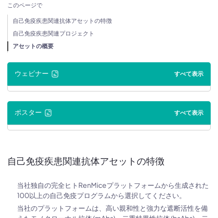
このページで
自己免疫疾患関連抗体アセットの特徴
自己免疫疾患関連プロジェクト
アセットの概要
ウェビナー
すべて表示
ポスター
すべて表示
自己免疫疾患関連抗体アセットの特徴
当社独自の完全ヒトRenMiceプラットフォームから生成された
100以上の自己免疫プログラムから選択してください。
当社のプラットフォームは、高い親和性と強力な遮断活性を備